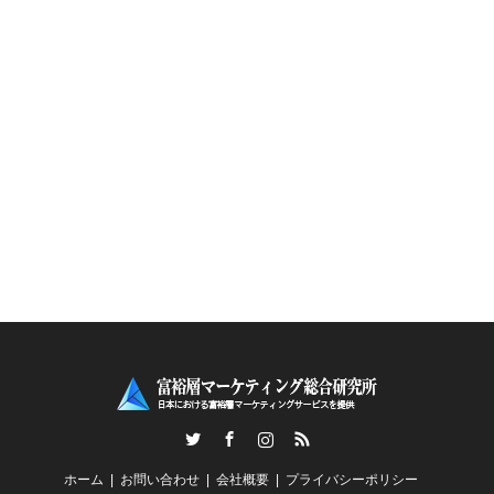
Twitter
Facebook
Instagram
RSS
ホーム
お問い合わせ
会社概要
プライバシーポリシー