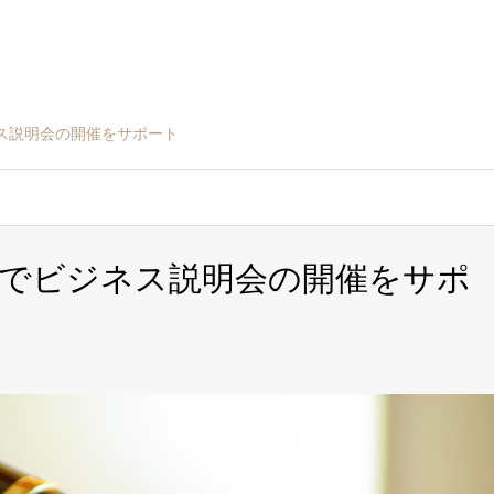
ス説明会の開催をサポート
でビジネス説明会の開催をサポ