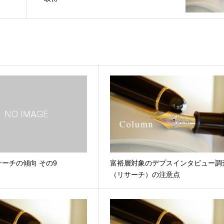
ーチの傾向 その9
富裕層対象のデプスインタビュー調
（リサーチ）の注意点