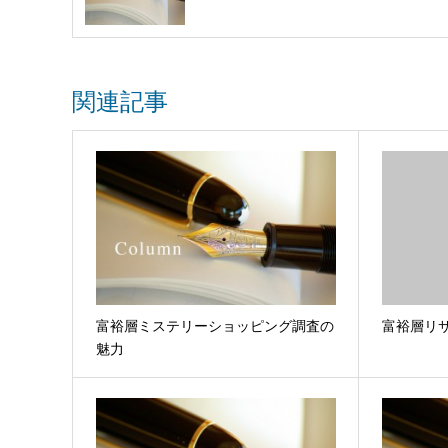
関連記事
富裕層ミステリーショッピング調査の
富裕層リサ
魅力