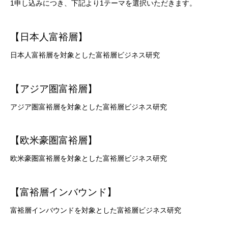
1申し込みにつき、下記より1テーマを選択いただきます。
【日本人富裕層】
日本人富裕層を対象とした富裕層ビジネス研究
【アジア圏富裕層】
アジア圏富裕層を対象とした富裕層ビジネス研究
【欧米豪圏富裕層】
欧米豪圏富裕層を対象とした富裕層ビジネス研究
【富裕層インバウンド】
富裕層インバウンドを対象とした富裕層ビジネス研究