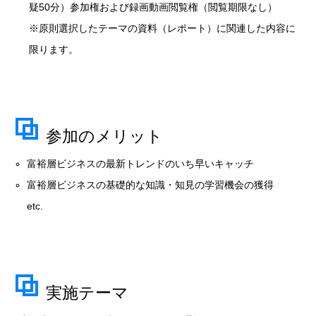
疑50分）参加権および録画動画閲覧権（閲覧期限なし）
※原則選択したテーマの資料（レポート）に関連した内容に
限ります。
参加のメリット
富裕層ビジネスの最新トレンドのいち早いキャッチ
富裕層ビジネスの基礎的な知識・知見の学習機会の獲得
etc.
実施テーマ