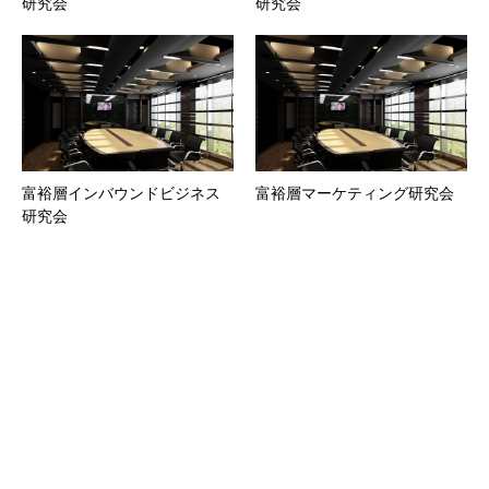
研究会
研究会
富裕層インバウンドビジネス
富裕層マーケティング研究会
研究会