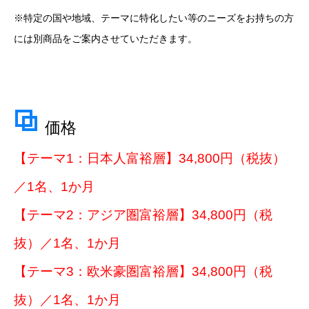
※特定の国や地域、テーマに特化したい等のニーズをお持ちの方
には別商品をご案内させていただきます。
価格
【テーマ1：日本人富裕層】34,800円（税抜）
／1名、1か月
【テーマ2：アジア圏富裕層】34,800円（税
抜）／1名、1か月
【テーマ3：欧米豪圏富裕層】34,800円（税
抜）／1名、1か月