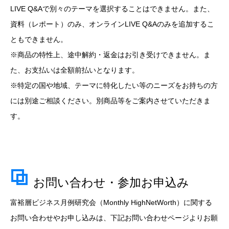
LIVE Q&Aで別々のテーマを選択することはできません。また、
資料（レポート）のみ、オンラインLIVE Q&Aのみを追加するこ
ともできません。
※商品の特性上、途中解約・返金はお引き受けできません。ま
た、お支払いは全額前払いとなります。
※特定の国や地域、テーマに特化したい等のニーズをお持ちの方
には別途ご相談ください。別商品等をご案内させていただきま
す。
お問い合わせ・参加お申込み
富裕層ビジネス月例研究会（Monthly HighNetWorth）に関する
お問い合わせやお申し込みは、下記お問い合わせページよりお願