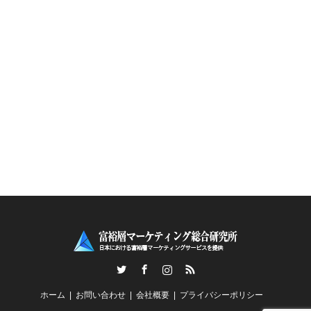
Twitter
Facebook
Instagram
RSS
ホーム
お問い合わせ
会社概要
プライバシーポリシー