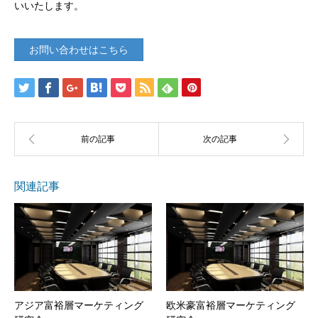
いいたします。
お問い合わせはこちら
関連記事
アジア富裕層マーケティング
欧米豪富裕層マーケティング