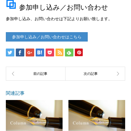
参加申し込み／お問い合わせ
参加申し込み、お問い合わせは下記よりお願い致します。
参加申し込み／お問い合わせはこちら
関連記事