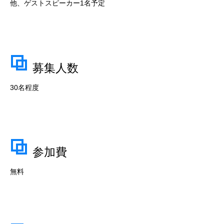
他、ゲストスピーカー1名予定
募集人数
30名程度
参加費
無料