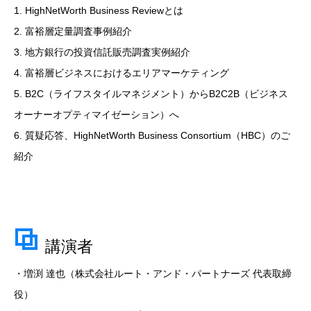
1. HighNetWorth Business Reviewとは
2. 富裕層定量調査事例紹介
3. 地方銀行の投資信託販売調査実例紹介
4. 富裕層ビジネスにおけるエリアマーケティング
5. B2C（ライフスタイルマネジメント）からB2C2B（ビジネス
オーナーオプティマイゼーション）へ
6. 質疑応答、HighNetWorth Business Consortium（HBC）のご
紹介
講演者
・増渕 達也（株式会社ルート・アンド・パートナーズ 代表取締
役）