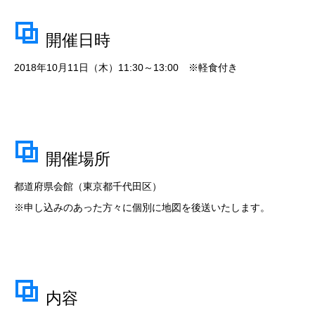
開催日時
2018年10月11日（木）11:30～13:00 ※軽食付き
開催場所
都道府県会館（東京都千代田区）
※申し込みのあった方々に個別に地図を後送いたします。
内容