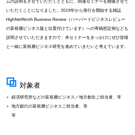
ムの説明をさせていただくとともに、関連セミナーを開催させて
いただくことになりました。2019年から発行を開始する雑誌
HighNetWorth Business Review（ハーバードビジネスレビュー
の富裕層ビジネス版と位置付けています）への寄稿想定例なども
説明させていただきますので、本セミナーをきっかけにぜひ皆様
と一緒に富裕層ビジネス研究を進めていきたいと考えています。
対象者
経済研究所などの富裕層ビジネス／地方創生ご担当者、等
地方銀行の富裕層ビジネスご担当者、等
等