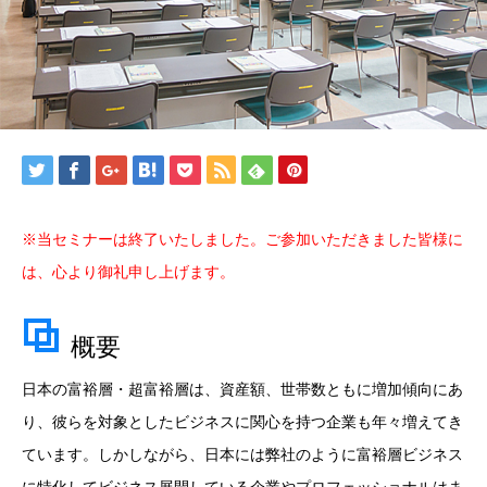
※当セミナーは終了いたしました。ご参加いただきました皆様に
は、心より御礼申し上げます。
概要
日本の富裕層・超富裕層は、資産額、世帯数ともに増加傾向にあ
り、彼らを対象としたビジネスに関心を持つ企業も年々増えてき
ています。しかしながら、日本には弊社のように富裕層ビジネス